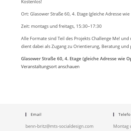
Kostenlos!
Ort: Glasower Straße 60, 4. Etage (gleiche Adresse wi
Zeit: montags und freitags, 15:30–17:30
Alle Formate sind Teil des Projekts Challenge Me! un
dient dabei als Zugang zu Orientierung, Beratung und 
Glasower Straße 60, 4. Etage (gleiche Adresse wie 
Veranstaltungsort anschauen
Email
Telefo
benn-britz@mts-socialdesign.com
Montag u