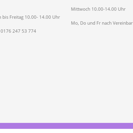
Mittwoch 10.00-14.00 Uhr
 bis Freitag 10.00- 14.00 Uhr
Mo, Do und Fr nach Vereinba
 0176 247 53 774