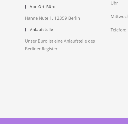
Uhr
Vor-Ort-Büro
Mittwoch
Hanne Nüte 1, 12359 Berlin
Anlaufstelle
Telefon:
Unser Büro ist eine Anlaufstelle des
Berliner Register