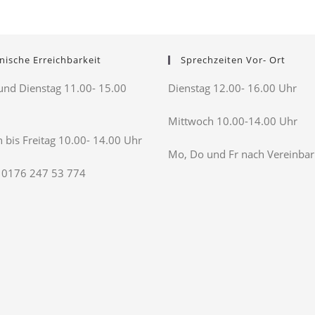
nische Erreichbarkeit
Sprechzeiten Vor- Ort
nd Dienstag 11.00- 15.00
Dienstag 12.00- 16.00 Uhr
Mittwoch 10.00-14.00 Uhr
 bis Freitag 10.00- 14.00 Uhr
Mo, Do und Fr nach Vereinba
 0176 247 53 774