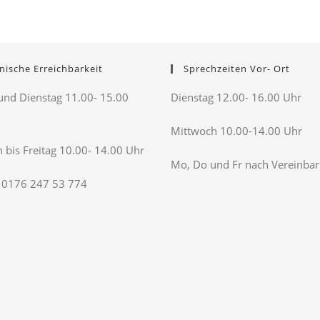
nische Erreichbarkeit
Sprechzeiten Vor- Ort
nd Dienstag 11.00- 15.00
Dienstag 12.00- 16.00 Uhr
Mittwoch 10.00-14.00 Uhr
 bis Freitag 10.00- 14.00 Uhr
Mo, Do und Fr nach Vereinba
 0176 247 53 774