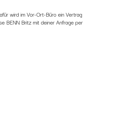
für wird im Vor-Ort-Büro ein Vertrag
se BENN Britz mit deiner Anfrage per