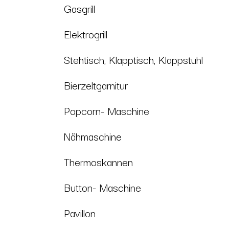
Gasgrill
Elektrogrill
Stehtisch, Klapptisch, Klappstuhl
Bierzeltgarnitur
Popcorn- Maschine
Nähmaschine
Thermoskannen
Button- Maschine
Pavillon