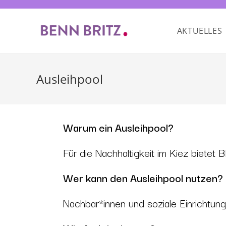
AKTUELLES
Ausleihpool
Warum ein Ausleihpool?
Für die Nachhaltigkeit im Kiez bietet 
Wer kann den Ausleihpool nutzen?
Nachbar*innen und soziale Einrichtunge