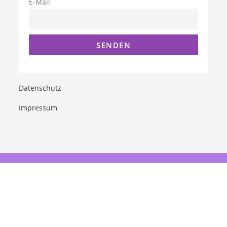
E-Mail
Datenschutz
Impressum