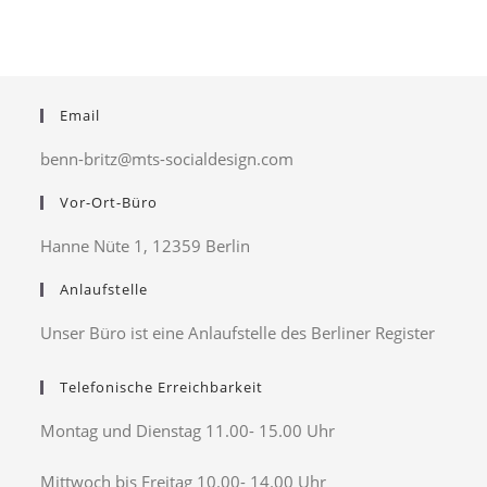
Email
benn-britz@mts-socialdesign.com
Vor-Ort-Büro
Hanne Nüte 1, 12359 Berlin
Anlaufstelle
Unser Büro ist eine Anlaufstelle des Berliner Register
Telefonische Erreichbarkeit
Montag und Dienstag 11.00- 15.00 Uhr
Mittwoch bis Freitag 10.00- 14.00 Uhr