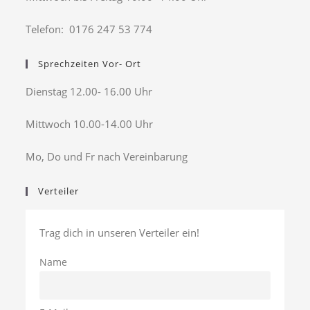
Telefon: 0176 247 53 774
Sprechzeiten Vor- Ort
Dienstag 12.00- 16.00 Uhr
Mittwoch 10.00-14.00 Uhr
Mo, Do und Fr nach Vereinbarung
Verteiler
Trag dich in unseren Verteiler ein!
Name