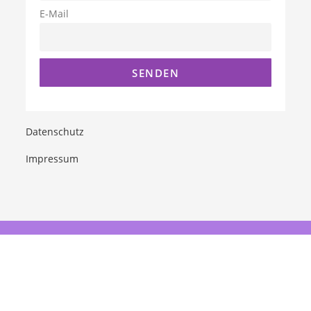
E-Mail
Datenschutz
Impressum