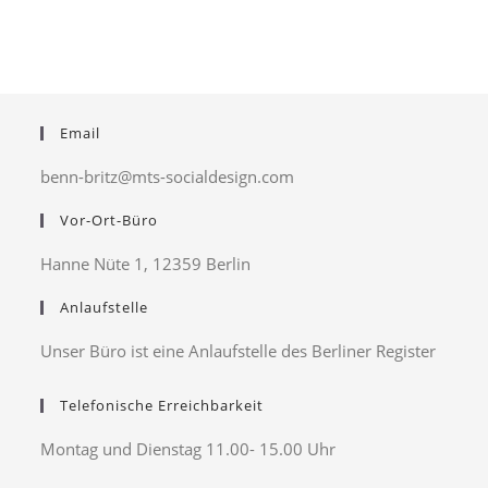
Email
benn-britz@mts-socialdesign.com
Vor-Ort-Büro
Hanne Nüte 1, 12359 Berlin
Anlaufstelle
Unser Büro ist eine Anlaufstelle des Berliner Register
Telefonische Erreichbarkeit
Montag und Dienstag 11.00- 15.00 Uhr