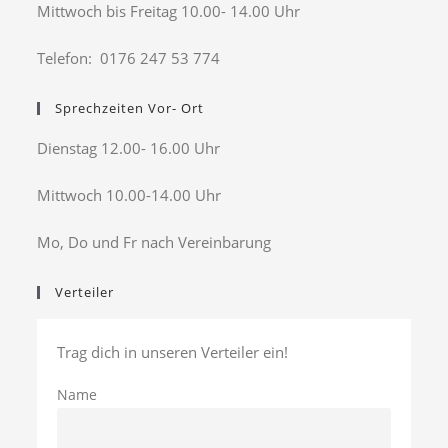
Mittwoch bis Freitag 10.00- 14.00 Uhr
Telefon: 0176 247 53 774
Sprechzeiten Vor- Ort
Dienstag 12.00- 16.00 Uhr
Mittwoch 10.00-14.00 Uhr
Mo, Do und Fr nach Vereinbarung
Verteiler
Trag dich in unseren Verteiler ein!
Name