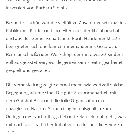
inszeniert von Barbara Steinitz.
Besonders schön war die vielfältige Zusammensetzung des
Publikums: Kinder und ihre Eltern aus der Nachbarschaft
und aus der Gemeinschaftsunterkunft Haarlemer Straße
begegneten sich und kamen miteinander ins Gespräch.
Beim anschließenden Workshop, der mit etwa 20 Kindern
voll ausgelastet war, wurde gemeinsam kreativ gearbeitet,
gespielt und gestaltet.
Die Veranstaltung zeigte einmal mehr, wie wertvoll solche
Begegnungsräume sind. Die gute Zusammenarbeit mit
dem Gutshof Britz und die tolle Organisation der
engagierten Nachbar*innen trugen maßgeblich zum
Gelingen des Nachmittags bei und zeigte einmal mehr, was
mit nachbarschaftlicher Initiative so alles auf die Beine zu