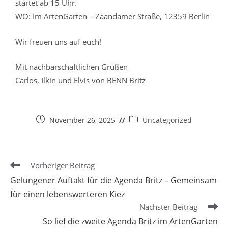
startet ab 15 Uhr.
WO: Im ArtenGarten – Zaandamer Straße, 12359 Berlin
Wir freuen uns auf euch!
Mit nachbarschaftlichen Grüßen
Carlos, Ilkin und Elvis von BENN Britz
November 26, 2025
Uncategorized
Vorheriger Beitrag
Gelungener Auftakt für die Agenda Britz – Gemeinsam
für einen lebenswerteren Kiez
Nächster Beitrag
So lief die zweite Agenda Britz im ArtenGarten