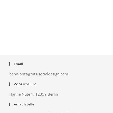
Email
benn-britz@mts-socialdesign.com
Vor-Ort-Büro
Hanne Nüte 1, 12359 Berlin
Anlaufstelle