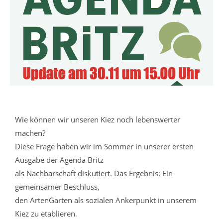
Wie können wir unseren Kiez noch lebenswerter
machen?
Diese Frage haben wir im Sommer in unserer ersten
Ausgabe der Agenda Britz
als Nachbarschaft diskutiert. Das Ergebnis: Ein
gemeinsamer Beschluss,
den ArtenGarten als sozialen Ankerpunkt in unserem
Kiez zu etablieren.