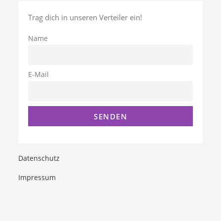
Trag dich in unseren Verteiler ein!
Name
E-Mail
Datenschutz
Impressum