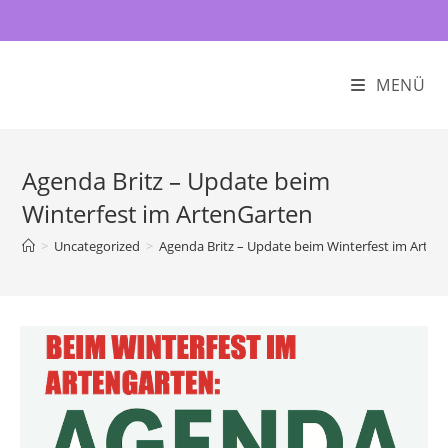
MENÜ
Agenda Britz – Update beim
Winterfest im ArtenGarten
>
Uncategorized
>
Agenda Britz – Update beim Winterfest im Arten