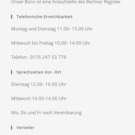
Unser Büro ist eine Anlaufstelle des Berliner Register
Telefonische Erreichbarkeit
Montag und Dienstag 11.00- 15.00 Uhr
Mittwoch bis Freitag 10.00- 14.00 Uhr
Telefon: 0176 247 53 774
Sprechzeiten Vor- Ort
Dienstag 12.00- 16.00 Uhr
Mittwoch 10.00-14.00 Uhr
Mo, Do und Fr nach Vereinbarung
Verteiler