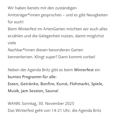
Wir haben bereits mit den zuständigen
Amtsträger*innen gesprochen – und es gibt Neuigkeiten
für euch!
Beim Winterfest im ArtenGarten möchten wir euch alles
erzählen und die Gelegenheit nutzen, damit möglichst
viele
Nachbar*innen diesen besonderen Garten
kennenlernen. Klingt super? Dann kommt vorbei!
Neben der Agenda Britz gibt es beim
Winterfest
ein
buntes Programm für alle
:
Essen, Getränke, Bonfire, Kunst, Flohmarkt, Spiele,
Musik, Jam Session, Sauna!
WANN: Sonntag, 30. November 2025
Das Winterfest geht von 14-21 Uhr, die Agenda Britz