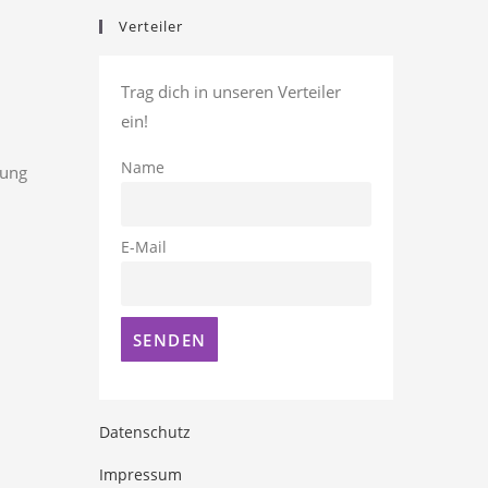
Verteiler
Trag dich in unseren Verteiler
ein!
Name
rung
E-Mail
Datenschutz
Impressum