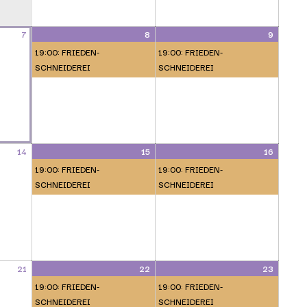
7
8
9
19:00: FRIEDEN-
19:00: FRIEDEN-
SCHNEIDEREI
SCHNEIDEREI
14
15
16
19:00: FRIEDEN-
19:00: FRIEDEN-
SCHNEIDEREI
SCHNEIDEREI
21
22
23
19:00: FRIEDEN-
19:00: FRIEDEN-
SCHNEIDEREI
SCHNEIDEREI