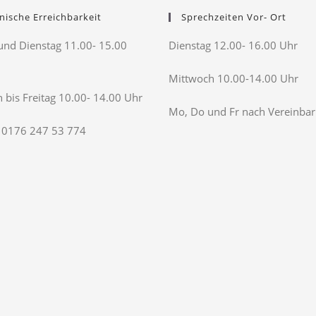
nische Erreichbarkeit
Sprechzeiten Vor- Ort
nd Dienstag 11.00- 15.00
Dienstag 12.00- 16.00 Uhr
Mittwoch 10.00-14.00 Uhr
 bis Freitag 10.00- 14.00 Uhr
Mo, Do und Fr nach Vereinba
 0176 247 53 774