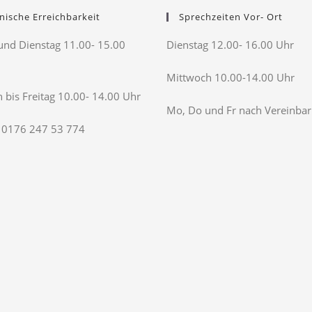
nische Erreichbarkeit
Sprechzeiten Vor- Ort
nd Dienstag 11.00- 15.00
Dienstag 12.00- 16.00 Uhr
Mittwoch 10.00-14.00 Uhr
 bis Freitag 10.00- 14.00 Uhr
Mo, Do und Fr nach Vereinba
 0176 247 53 774