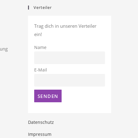
Verteiler
Trag dich in unseren Verteiler
ein!
Name
rung
E-Mail
Datenschutz
Impressum