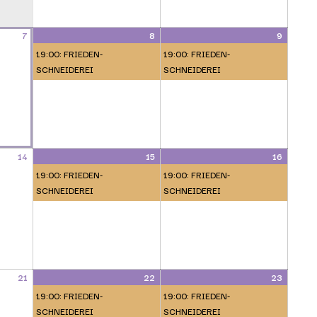
7
8
9
19:00: FRIEDEN-
19:00: FRIEDEN-
SCHNEIDEREI
SCHNEIDEREI
14
15
16
19:00: FRIEDEN-
19:00: FRIEDEN-
SCHNEIDEREI
SCHNEIDEREI
21
22
23
19:00: FRIEDEN-
19:00: FRIEDEN-
SCHNEIDEREI
SCHNEIDEREI