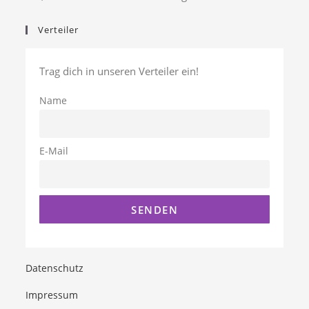
Verteiler
Trag dich in unseren Verteiler ein!
Name
E-Mail
Datenschutz
Impressum