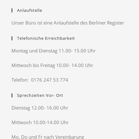
Anlaufstelle
Unser Büro ist eine Anlaufstelle des Berliner Register
Telefonische Erreichbarkeit
Montag und Dienstag 11.00- 15.00 Uhr
Mittwoch bis Freitag 10.00- 14.00 Uhr
Telefon: 0176 247 53 774
Sprechzeiten Vor- Ort
Dienstag 12.00- 16.00 Uhr
Mittwoch 10.00-14.00 Uhr
Mo, Do und Fr nach Vereinbarung