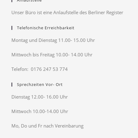
Anlaufstelle
Unser Büro ist eine Anlaufstelle des Berliner Register
Telefonische Erreichbarkeit
Montag und Dienstag 11.00- 15.00 Uhr
Mittwoch bis Freitag 10.00- 14.00 Uhr
Telefon: 0176 247 53 774
Sprechzeiten Vor- Ort
Dienstag 12.00- 16.00 Uhr
Mittwoch 10.00-14.00 Uhr
Mo, Do und Fr nach Vereinbarung