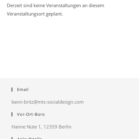
Derzeit sind keine Veranstaltungen an diesem
Veranstaltungsort geplant.
Email
benn-britz@mts-socialdesign.com
Vor-Ort-Büro
Hanne Nüte 1, 12359 Berlin