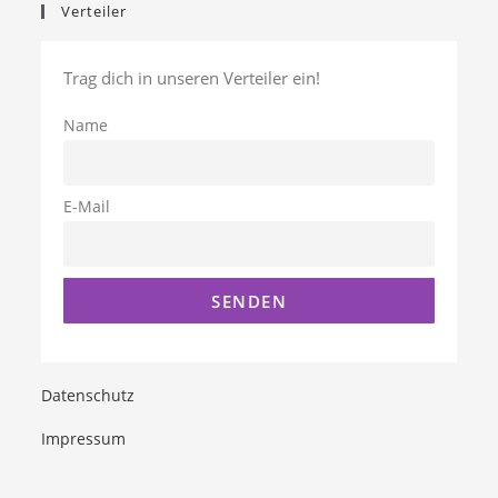
Verteiler
Trag dich in unseren Verteiler ein!
Name
E-Mail
Datenschutz
Impressum