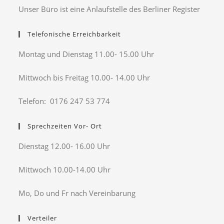
Unser Büro ist eine Anlaufstelle des Berliner Register
Telefonische Erreichbarkeit
Montag und Dienstag 11.00- 15.00 Uhr
Mittwoch bis Freitag 10.00- 14.00 Uhr
Telefon: 0176 247 53 774
Sprechzeiten Vor- Ort
Dienstag 12.00- 16.00 Uhr
Mittwoch 10.00-14.00 Uhr
Mo, Do und Fr nach Vereinbarung
Verteiler