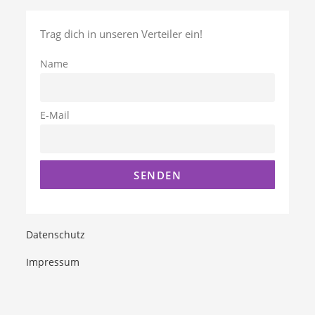
Trag dich in unseren Verteiler ein!
Name
E-Mail
Datenschutz
Impressum