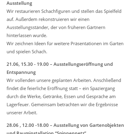
Ausstellung
Wir restaurieren Schachfiguren und stellen das Spielfeld
auf. Außerdem rekonstruieren wir einen
Ausstellungsständer, der von früheren Gärtnern
hinterlassen wurde.
Wir zeichnen Ideen für weitere Präsentationen im Garten
und spielen Schach.
21.06, 15.30 - 19.00 – Ausstellungseröffnung und
Entspannung
Wir vollenden unsere geplanten Arbeiten. Anschließend
findet die feierliche Eröffnung statt – ein Spaziergang
durch die Werke, Getränke, Essen und Gespräche am
Lagerfeuer. Gemeinsam betrachten wir die Ergebnisse
unserer Arbeit.
28.06 , 12.00 -18.00 – Ausstellung von Gartenobjekten
und Rauminstallation “Spinnennetz”