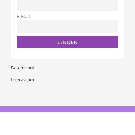
E-Mail
Datenschutz
Impressum