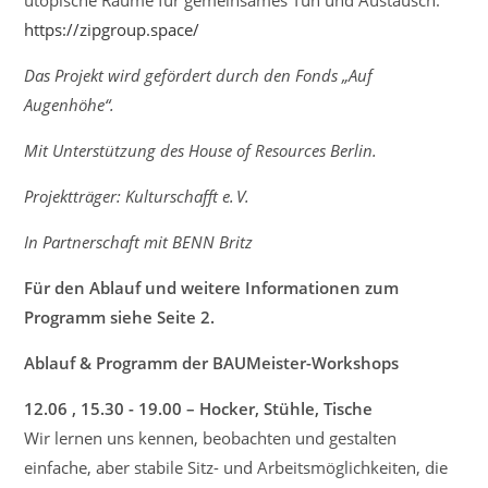
utopische Räume für gemeinsames Tun und Austausch.
https://zipgroup.space/
Das Projekt wird gefördert durch den Fonds „Auf
Augenhöhe“.
Mit Unterstützung des House of Resources Berlin.
Projektträger: Kulturschafft e. V.
In Partnerschaft mit BENN Britz
Für den Ablauf und weitere Informationen zum
Programm siehe Seite 2.
Ablauf & Programm der BAUMeister-Workshops
12.06 , 15.30 - 19.00 – Hocker, Stühle, Tische
Wir lernen uns kennen, beobachten und gestalten
einfache, aber stabile Sitz- und Arbeitsmöglichkeiten, die