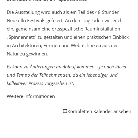
Die Ausstellung wird auch als ein Teil des 48 Stunden
Neukölln Festivals gefeiert. An dem Tag laden wir euch
ein, gemeinsam eine ortsspezifische Rauminstallation
„Spinnennetz“ zu gestalten und einen praktischen Einblick
in Architekturen, Formen und Webtechniken aus der
Natur zu gewinnen.
Es kann zu Änderungen im Ablauf kommen – je nach Ideen
und Tempo der Teilnehmenden, da ein lebendiger und
kollektiver Prozess vorgesehen ist.
Weitere Informationen
Kompletten Kalender ansehen