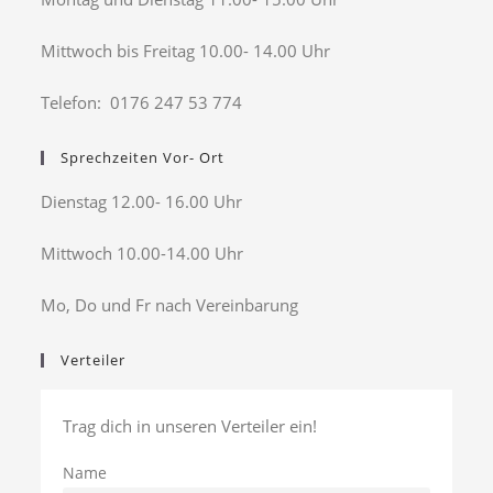
Mittwoch bis Freitag 10.00- 14.00 Uhr
Telefon: 0176 247 53 774
Sprechzeiten Vor- Ort
Dienstag 12.00- 16.00 Uhr
Mittwoch 10.00-14.00 Uhr
Mo, Do und Fr nach Vereinbarung
Verteiler
Trag dich in unseren Verteiler ein!
Name