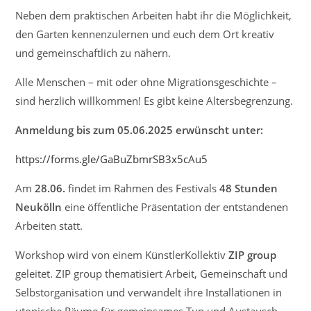
Neben dem praktischen Arbeiten habt ihr die Möglichkeit,
den Garten kennenzulernen und euch dem Ort kreativ
und gemeinschaftlich zu nähern.
Alle Menschen – mit oder ohne Migrationsgeschichte –
sind herzlich willkommen! Es gibt keine Altersbegrenzung.
Anmeldung bis zum 05.06.2025 erwünscht unter:
https://forms.gle/GaBuZbmrSB3x5cAu5
Am
28.06.
findet im Rahmen des Festivals
48 Stunden
Neukölln
eine öffentliche Präsentation der entstandenen
Arbeiten statt.
Workshop wird von einem KünstlerKollektiv
ZIP group
geleitet. ZIP group thematisiert Arbeit, Gemeinschaft und
Selbstorganisation und verwandelt ihre Installationen in