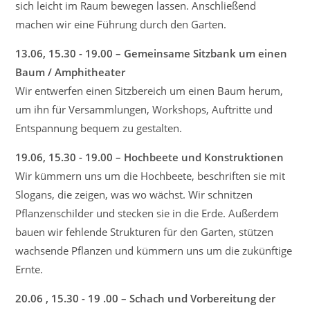
sich leicht im Raum bewegen lassen. Anschließend
machen wir eine Führung durch den Garten.
13.06, 15.30 - 19.00 – Gemeinsame Sitzbank um einen
Baum / Amphitheater
Wir entwerfen einen Sitzbereich um einen Baum herum,
um ihn für Versammlungen, Workshops, Auftritte und
Entspannung bequem zu gestalten.
19.06, 15.30 - 19.00 – Hochbeete und Konstruktionen
Wir kümmern uns um die Hochbeete, beschriften sie mit
Slogans, die zeigen, was wo wächst. Wir schnitzen
Pflanzenschilder und stecken sie in die Erde. Außerdem
bauen wir fehlende Strukturen für den Garten, stützen
wachsende Pflanzen und kümmern uns um die zukünftige
Ernte.
20.06 , 15.30 - 19 .00 – Schach und Vorbereitung der