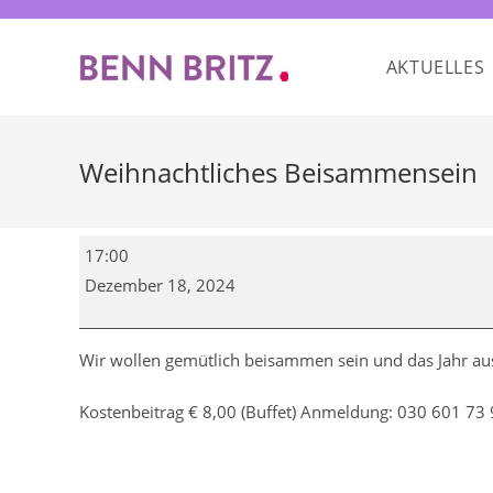
Zum
Inhalt
AKTUELLES
springen
Weihnachtliches Beisammensein
Weihnachtliches
17:00
Beisammensein
Dezember 18, 2024
Wir wollen gemütlich beisammen sein und das Jahr aus
Kostenbeitrag € 8,00 (Buffet) Anmeldung: 030 601 73