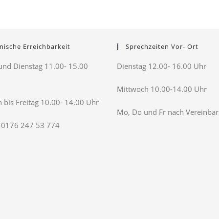
nische Erreichbarkeit
Sprechzeiten Vor- Ort
nd Dienstag 11.00- 15.00
Dienstag 12.00- 16.00 Uhr
Mittwoch 10.00-14.00 Uhr
 bis Freitag 10.00- 14.00 Uhr
Mo, Do und Fr nach Vereinba
 0176 247 53 774