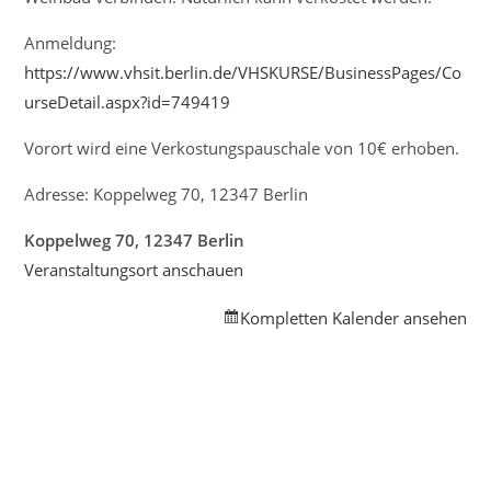
Anmeldung:
https://www.vhsit.berlin.de/VHSKURSE/BusinessPages/Co
urseDetail.aspx?id=749419
Vorort wird eine Verkostungspauschale von 10€ erhoben.
Adresse: Koppelweg 70, 12347 Berlin
Koppelweg 70, 12347 Berlin
Veranstaltungsort anschauen
Kompletten Kalender ansehen