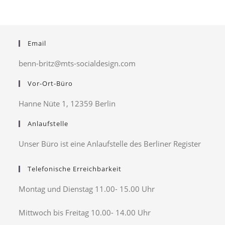
Email
benn-britz@mts-socialdesign.com
Vor-Ort-Büro
Hanne Nüte 1, 12359 Berlin
Anlaufstelle
Unser Büro ist eine Anlaufstelle des Berliner Register
Telefonische Erreichbarkeit
Montag und Dienstag 11.00- 15.00 Uhr
Mittwoch bis Freitag 10.00- 14.00 Uhr