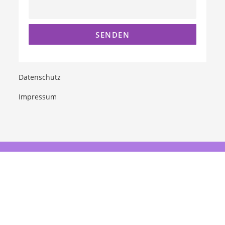
Datenschutz
Impressum