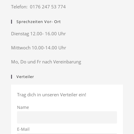
Telefon: 0176 247 53 774
Sprechzeiten Vor- Ort
Dienstag 12.00- 16.00 Uhr
Mittwoch 10.00-14.00 Uhr
Mo, Do und Fr nach Vereinbarung
Verteiler
Trag dich in unseren Verteiler ein!
Name
E-Mail