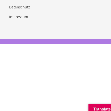
Datenschutz
Impressum
Translate