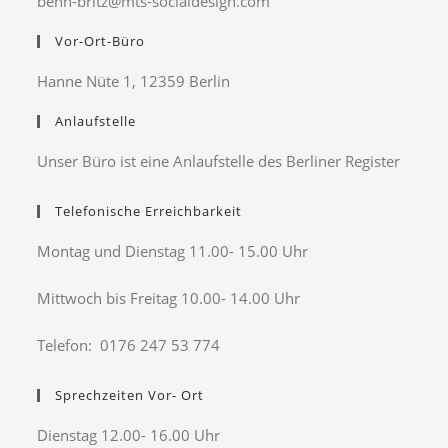
benn-britz@mts-socialdesign.com
Vor-Ort-Büro
Hanne Nüte 1, 12359 Berlin
Anlaufstelle
Unser Büro ist eine Anlaufstelle des Berliner Register
Telefonische Erreichbarkeit
Montag und Dienstag 11.00- 15.00 Uhr
Mittwoch bis Freitag 10.00- 14.00 Uhr
Telefon: 0176 247 53 774
Sprechzeiten Vor- Ort
Dienstag 12.00- 16.00 Uhr