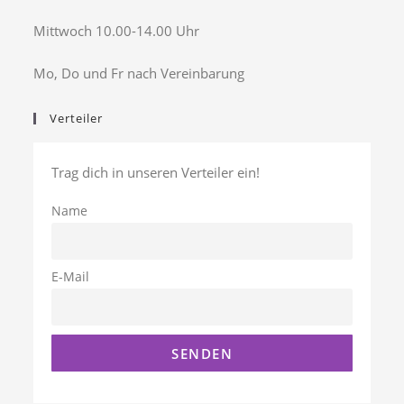
Mittwoch 10.00-14.00 Uhr
Mo, Do und Fr nach Vereinbarung
Verteiler
Trag dich in unseren Verteiler ein!
Name
E-Mail