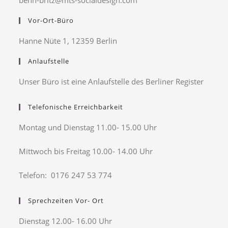
benn-britz@mts-socialdesign.com
Vor-Ort-Büro
Hanne Nüte 1, 12359 Berlin
Anlaufstelle
Unser Büro ist eine Anlaufstelle des Berliner Register
Telefonische Erreichbarkeit
Montag und Dienstag 11.00- 15.00 Uhr
Mittwoch bis Freitag 10.00- 14.00 Uhr
Telefon: 0176 247 53 774
Sprechzeiten Vor- Ort
Dienstag 12.00- 16.00 Uhr