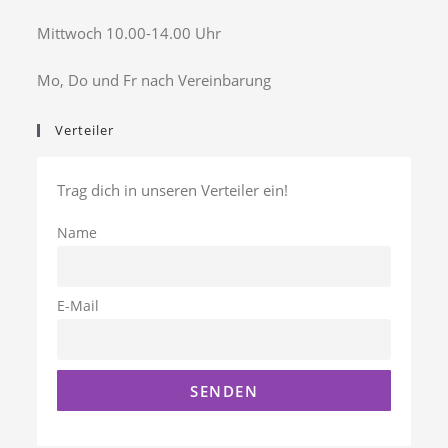
Mittwoch 10.00-14.00 Uhr
Mo, Do und Fr nach Vereinbarung
Verteiler
Trag dich in unseren Verteiler ein!
Name
E-Mail