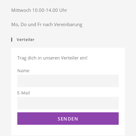
Mittwoch 10.00-14.00 Uhr
Mo, Do und Fr nach Vereinbarung
Verteiler
Trag dich in unseren Verteiler ein!
Name
E-Mail