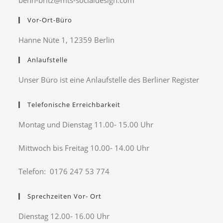
benn-britz@mts-socialdesign.com
Vor-Ort-Büro
Hanne Nüte 1, 12359 Berlin
Anlaufstelle
Unser Büro ist eine Anlaufstelle des Berliner Register
Telefonische Erreichbarkeit
Montag und Dienstag 11.00- 15.00 Uhr
Mittwoch bis Freitag 10.00- 14.00 Uhr
Telefon: 0176 247 53 774
Sprechzeiten Vor- Ort
Dienstag 12.00- 16.00 Uhr