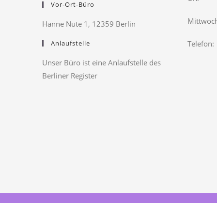
Vor-Ort-Büro
Mittwoch
Hanne Nüte 1, 12359 Berlin
Anlaufstelle
Telefon:
Unser Büro ist eine Anlaufstelle des
Berliner Register