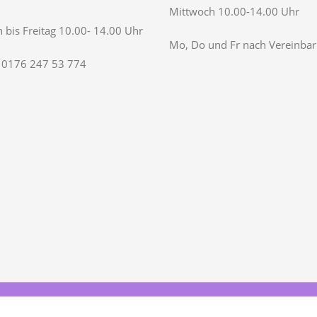
Mittwoch 10.00-14.00 Uhr
 bis Freitag 10.00- 14.00 Uhr
Mo, Do und Fr nach Vereinba
 0176 247 53 774