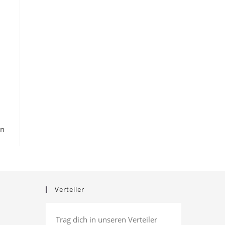
en
Verteiler
Trag dich in unseren Verteiler