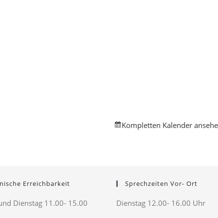
Kompletten Kalender anseh
nische Erreichbarkeit
Sprechzeiten Vor- Ort
nd Dienstag 11.00- 15.00
Dienstag 12.00- 16.00 Uhr