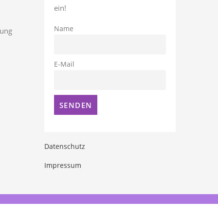
ein!
Name
rung
E-Mail
Datenschutz
Impressum