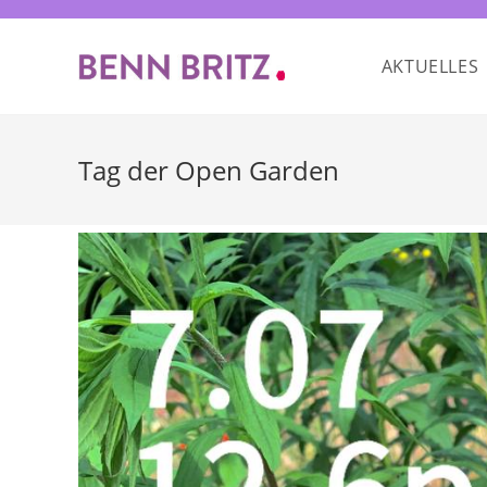
Zum
Inhalt
AKTUELLES
springen
Tag der Open Garden