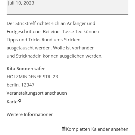
Juli 10, 2023
Der Stricktreff richtet sich an Anfänger und
Fortgeschrittene. Bei einer Tasse Tee können
Tipps und Tricks Rund ums Stricken
ausgetauscht werden. Wolle ist vorhanden
und Stricknadeln können ausgeliehen werden.
Kita Sonnenkäfer
HOLZMINDENER STR. 23
berlin
,
12347
Veranstaltungsort anschauen
Kita
Karte
Sonnenkäfer
Weitere Informationen
Kompletten Kalender ansehen