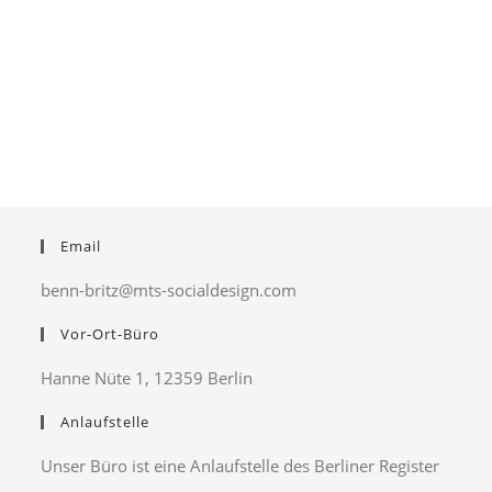
Email
benn-britz@mts-socialdesign.com
Vor-Ort-Büro
Hanne Nüte 1, 12359 Berlin
Anlaufstelle
Unser Büro ist eine Anlaufstelle des Berliner Register