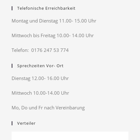
Telefonische Erreichbarkeit
Montag und Dienstag 11.00- 15.00 Uhr
Mittwoch bis Freitag 10.00- 14.00 Uhr
Telefon: 0176 247 53 774
Sprechzeiten Vor- Ort
Dienstag 12.00- 16.00 Uhr
Mittwoch 10.00-14.00 Uhr
Mo, Do und Fr nach Vereinbarung
Verteiler