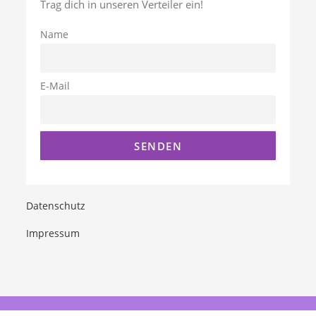
Trag dich in unseren Verteiler ein!
Name
E-Mail
Datenschutz
Impressum