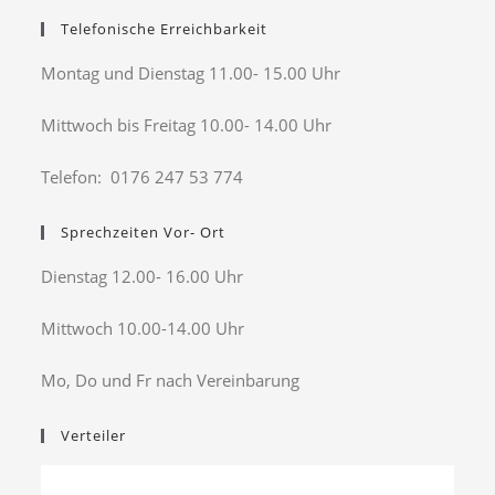
Telefonische Erreichbarkeit
Montag und Dienstag 11.00- 15.00 Uhr
Mittwoch bis Freitag 10.00- 14.00 Uhr
Telefon: 0176 247 53 774
Sprechzeiten Vor- Ort
Dienstag 12.00- 16.00 Uhr
Mittwoch 10.00-14.00 Uhr
Mo, Do und Fr nach Vereinbarung
Verteiler