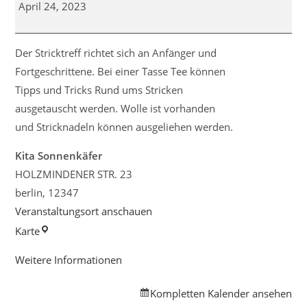
April 24, 2023
Der Stricktreff richtet sich an Anfänger und
Fortgeschrittene. Bei einer Tasse Tee können
Tipps und Tricks Rund ums Stricken
ausgetauscht werden. Wolle ist vorhanden
und Stricknadeln können ausgeliehen werden.
Kita Sonnenkäfer
HOLZMINDENER STR. 23
berlin
,
12347
Veranstaltungsort anschauen
Kita
Karte
Sonnenkäfer
Weitere Informationen
Kompletten Kalender ansehen