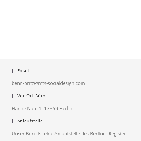
Email
benn-britz@mts-socialdesign.com
Vor-Ort-Büro
Hanne Nüte 1, 12359 Berlin
Anlaufstelle
Unser Büro ist eine Anlaufstelle des Berliner Register