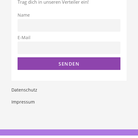
Trag dich in unseren Verteiler ein!
Name
E-Mail
Datenschutz
Impressum