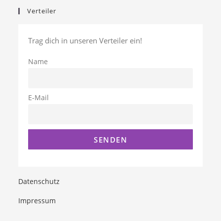
Verteiler
Trag dich in unseren Verteiler ein!
Name
E-Mail
Datenschutz
Impressum