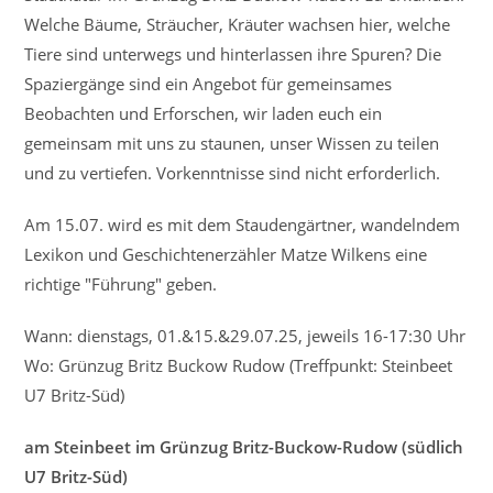
Welche Bäume, Sträucher, Kräuter wachsen hier, welche
Tiere sind unterwegs und hinterlassen ihre Spuren? Die
Spaziergänge sind ein Angebot für gemeinsames
Beobachten und Erforschen, wir laden euch ein
gemeinsam mit uns zu staunen, unser Wissen zu teilen
und zu vertiefen. Vorkenntnisse sind nicht erforderlich.
Am 15.07. wird es mit dem Staudengärtner, wandelndem
Lexikon und Geschichtenerzähler Matze Wilkens eine
richtige "Führung" geben.
Wann: dienstags, 01.&15.&29.07.25, jeweils 16-17:30 Uhr
Wo: Grünzug Britz Buckow Rudow (Treffpunkt: Steinbeet
U7 Britz-Süd)
am Steinbeet im Grünzug Britz-Buckow-Rudow (südlich
U7 Britz-Süd)