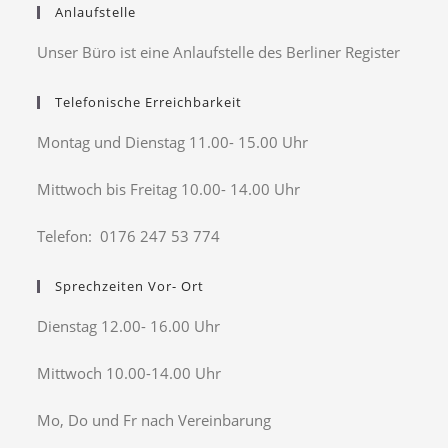
Anlaufstelle
Unser Büro ist eine Anlaufstelle des Berliner Register
Telefonische Erreichbarkeit
Montag und Dienstag 11.00- 15.00 Uhr
Mittwoch bis Freitag 10.00- 14.00 Uhr
Telefon: 0176 247 53 774
Sprechzeiten Vor- Ort
Dienstag 12.00- 16.00 Uhr
Mittwoch 10.00-14.00 Uhr
Mo, Do und Fr nach Vereinbarung