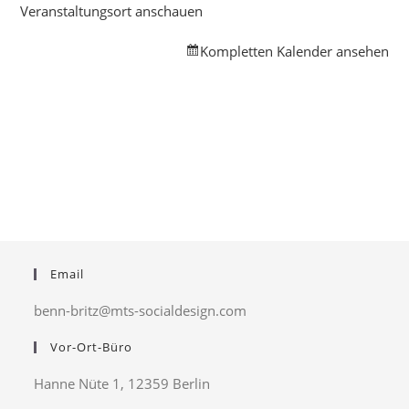
Veranstaltungsort anschauen
Kompletten Kalender ansehen
Email
benn-britz@mts-socialdesign.com
Vor-Ort-Büro
Hanne Nüte 1, 12359 Berlin