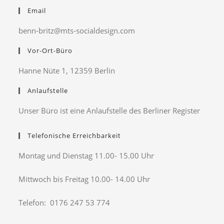
Email
benn-britz@mts-socialdesign.com
Vor-Ort-Büro
Hanne Nüte 1, 12359 Berlin
Anlaufstelle
Unser Büro ist eine Anlaufstelle des Berliner Register
Telefonische Erreichbarkeit
Montag und Dienstag 11.00- 15.00 Uhr
Mittwoch bis Freitag 10.00- 14.00 Uhr
Telefon: 0176 247 53 774