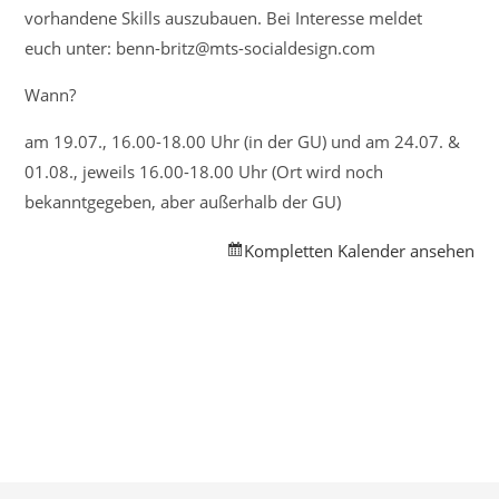
vorhandene Skills auszubauen. Bei Interesse meldet
euch unter: benn-britz@mts-socialdesign.com
Wann?
am 19.07., 16.00-18.00 Uhr (in der GU) und am 24.07. &
01.08., jeweils 16.00-18.00 Uhr (Ort wird noch
bekanntgegeben, aber außerhalb der GU)
Kompletten Kalender ansehen