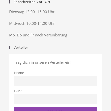
Sprechzeiten Vor- Ort
Dienstag 12.00- 16.00 Uhr
Mittwoch 10.00-14.00 Uhr
Mo, Do und Fr nach Vereinbarung
Verteiler
Trag dich in unseren Verteiler ein!
Name
E-Mail