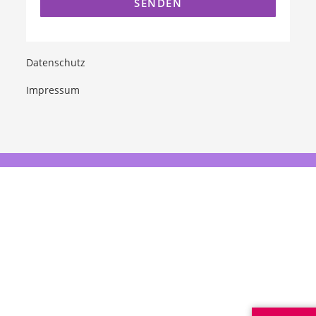
Datenschutz
Impressum