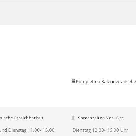
Kompletten Kalender anseh
nische Erreichbarkeit
Sprechzeiten Vor- Ort
nd Dienstag 11.00- 15.00
Dienstag 12.00- 16.00 Uhr