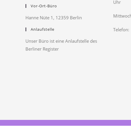
Uhr
Vor-Ort-Büro
Mittwoch
Hanne Nüte 1, 12359 Berlin
Anlaufstelle
Telefon:
Unser Büro ist eine Anlaufstelle des
Berliner Register