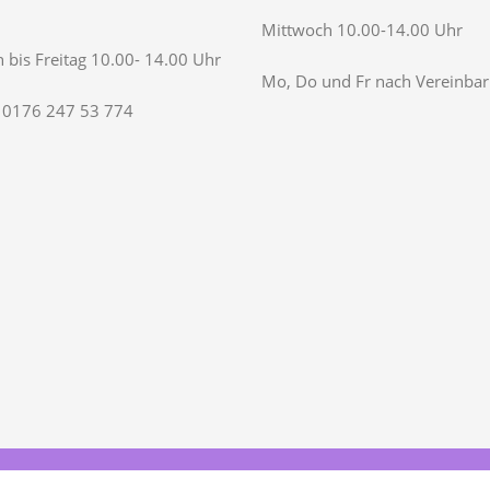
Mittwoch 10.00-14.00 Uhr
 bis Freitag 10.00- 14.00 Uhr
Mo, Do und Fr nach Vereinba
 0176 247 53 774