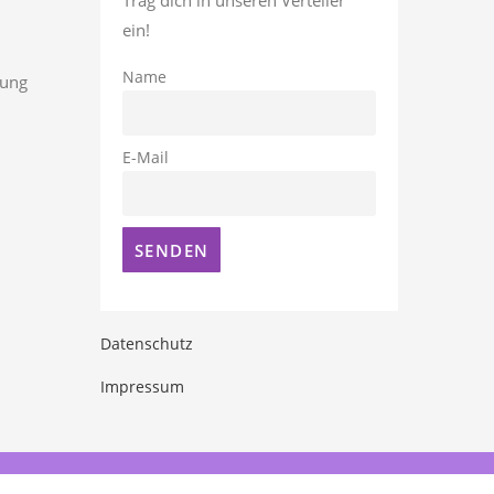
ein!
Name
rung
E-Mail
Datenschutz
Impressum