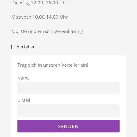
Dienstag 12.00- 16.00 Uhr
Mittwoch 10.00-14.00 Uhr
Mo, Do und Fr nach Vereinbarung
Verteiler
Trag dich in unseren Verteiler ein!
Name
E-Mail