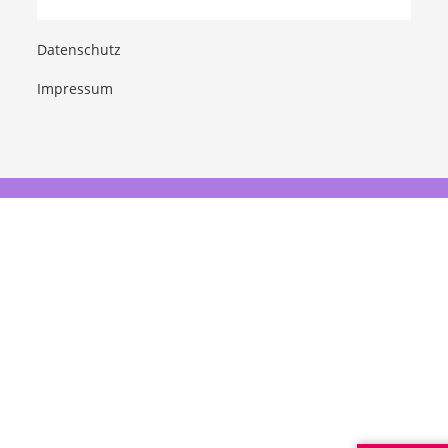
Datenschutz
Impressum