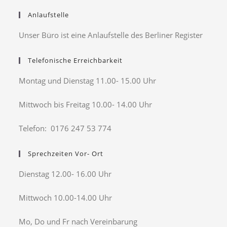
Anlaufstelle
Unser Büro ist eine Anlaufstelle des Berliner Register
Telefonische Erreichbarkeit
Montag und Dienstag 11.00- 15.00 Uhr
Mittwoch bis Freitag 10.00- 14.00 Uhr
Telefon: 0176 247 53 774
Sprechzeiten Vor- Ort
Dienstag 12.00- 16.00 Uhr
Mittwoch 10.00-14.00 Uhr
Mo, Do und Fr nach Vereinbarung