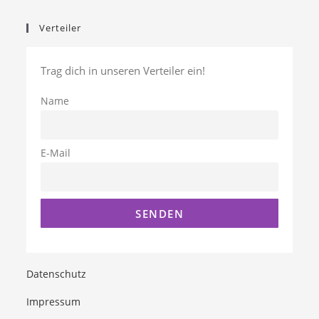
Verteiler
Trag dich in unseren Verteiler ein!
Name
E-Mail
Datenschutz
Impressum