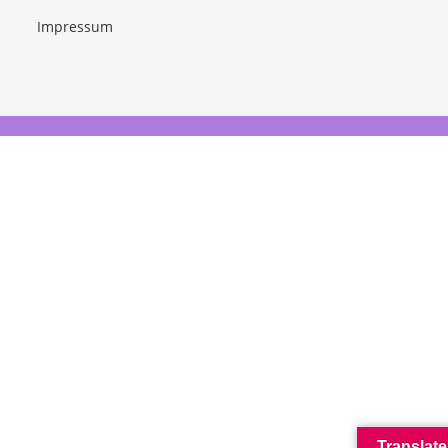
Impressum
Translate