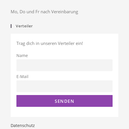
Mo, Do und Fr nach Vereinbarung
Verteiler
Trag dich in unseren Verteiler ein!
Name
E-Mail
Datenschutz