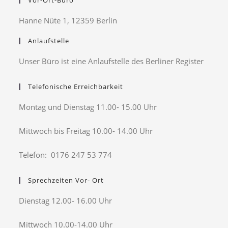
Vor-Ort-Büro
Hanne Nüte 1, 12359 Berlin
Anlaufstelle
Unser Büro ist eine Anlaufstelle des Berliner Register
Telefonische Erreichbarkeit
Montag und Dienstag 11.00- 15.00 Uhr
Mittwoch bis Freitag 10.00- 14.00 Uhr
Telefon: 0176 247 53 774
Sprechzeiten Vor- Ort
Dienstag 12.00- 16.00 Uhr
Mittwoch 10.00-14.00 Uhr