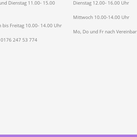
nd Dienstag 11.00- 15.00
Dienstag 12.00- 16.00 Uhr
Mittwoch 10.00-14.00 Uhr
 bis Freitag 10.00- 14.00 Uhr
Mo, Do und Fr nach Vereinba
 0176 247 53 774