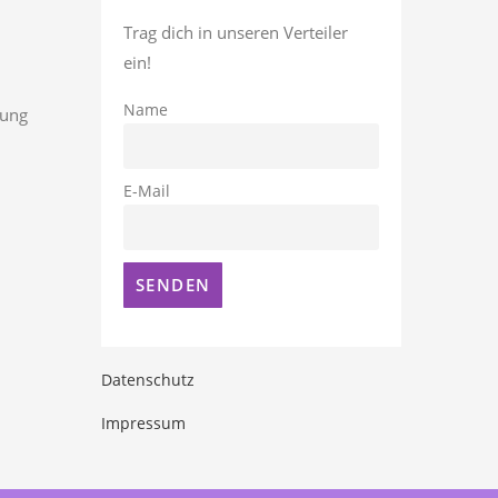
Trag dich in unseren Verteiler
ein!
Name
rung
E-Mail
Datenschutz
Impressum