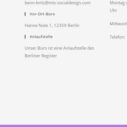
benn-britz@mts-socialdesign.com
Montag u
Uhr
Vor-Ort-Büro
Mittwoch
Hanne Nüte 1, 12359 Berlin
Anlaufstelle
Telefon:
Unser Büro ist eine Anlaufstelle des
Berliner Register