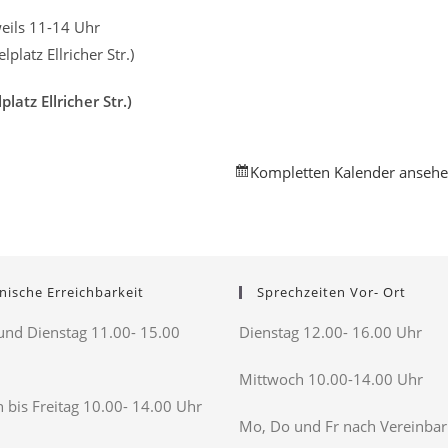
weils 11-14 Uhr
platz Ellricher Str.)
atz Ellricher Str.)
Kompletten Kalender anseh
nische Erreichbarkeit
Sprechzeiten Vor- Ort
nd Dienstag 11.00- 15.00
Dienstag 12.00- 16.00 Uhr
Mittwoch 10.00-14.00 Uhr
 bis Freitag 10.00- 14.00 Uhr
Mo, Do und Fr nach Vereinba