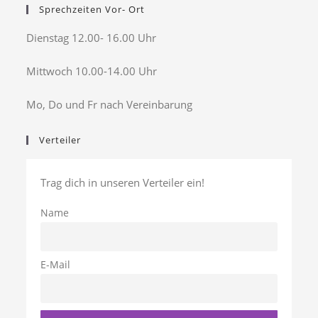
Sprechzeiten Vor- Ort
Dienstag 12.00- 16.00 Uhr
Mittwoch 10.00-14.00 Uhr
Mo, Do und Fr nach Vereinbarung
Verteiler
Trag dich in unseren Verteiler ein!
Name
E-Mail