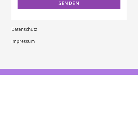
Datenschutz
Impressum