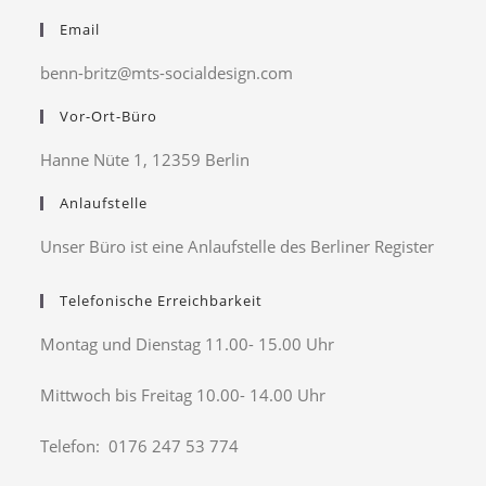
Email
benn-britz@mts-socialdesign.com
Vor-Ort-Büro
Hanne Nüte 1, 12359 Berlin
Anlaufstelle
Unser Büro ist eine Anlaufstelle des Berliner Register
Telefonische Erreichbarkeit
Montag und Dienstag 11.00- 15.00 Uhr
Mittwoch bis Freitag 10.00- 14.00 Uhr
Telefon: 0176 247 53 774