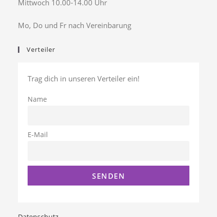
Mittwoch 10.00-14.00 Uhr
Mo, Do und Fr nach Vereinbarung
Verteiler
Trag dich in unseren Verteiler ein!
Name
E-Mail
Datenschutz