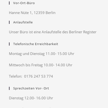
Vor-Ort-Büro
Hanne Nüte 1, 12359 Berlin
Anlaufstelle
Unser Büro ist eine Anlaufstelle des Berliner Register
Telefonische Erreichbarkeit
Montag und Dienstag 11.00- 15.00 Uhr
Mittwoch bis Freitag 10.00- 14.00 Uhr
Telefon: 0176 247 53 774
Sprechzeiten Vor- Ort
Dienstag 12.00- 16.00 Uhr