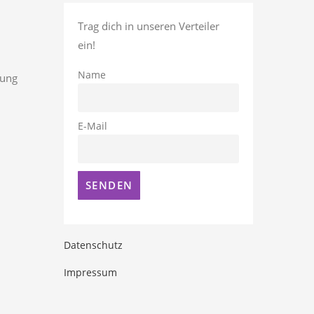
Trag dich in unseren Verteiler
ein!
Name
rung
E-Mail
Datenschutz
Impressum