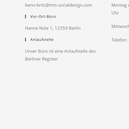
benn-britz@mts-socialdesign.com
Montag u
Uhr
Vor-Ort-Büro
Mittwoch
Hanne Nüte 1, 12359 Berlin
Anlaufstelle
Telefon:
Unser Büro ist eine Anlaufstelle des
Berliner Register