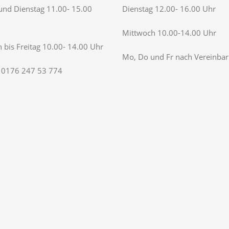
nd Dienstag 11.00- 15.00
Dienstag 12.00- 16.00 Uhr
Mittwoch 10.00-14.00 Uhr
 bis Freitag 10.00- 14.00 Uhr
Mo, Do und Fr nach Vereinba
 0176 247 53 774