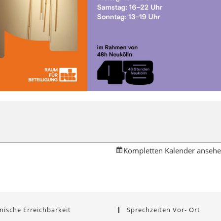
Kompletten Kalender anseh
nische Erreichbarkeit
Sprechzeiten Vor- Ort