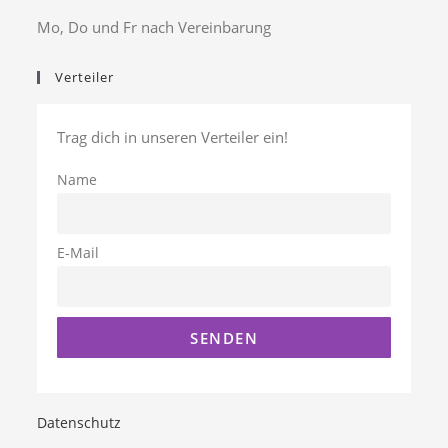
Mo, Do und Fr nach Vereinbarung
Verteiler
Trag dich in unseren Verteiler ein!
Name
E-Mail
Datenschutz