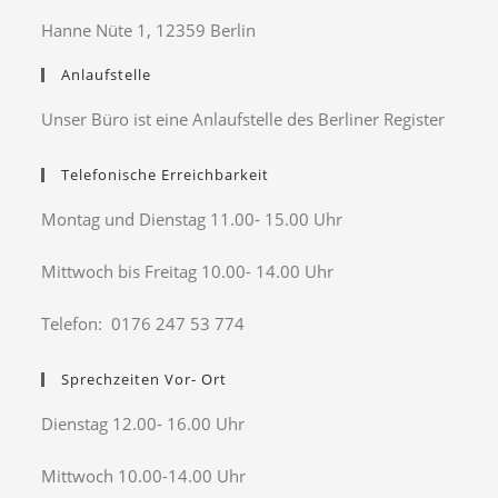
Hanne Nüte 1, 12359 Berlin
Anlaufstelle
Unser Büro ist eine Anlaufstelle des Berliner Register
Telefonische Erreichbarkeit
Montag und Dienstag 11.00- 15.00 Uhr
Mittwoch bis Freitag 10.00- 14.00 Uhr
Telefon: 0176 247 53 774
Sprechzeiten Vor- Ort
Dienstag 12.00- 16.00 Uhr
Mittwoch 10.00-14.00 Uhr