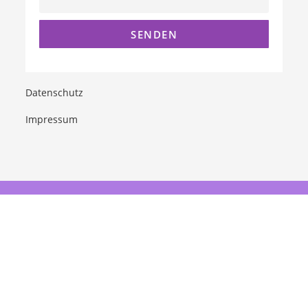
Datenschutz
Impressum