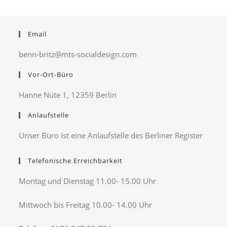
Email
benn-britz@mts-socialdesign.com
Vor-Ort-Büro
Hanne Nüte 1, 12359 Berlin
Anlaufstelle
Unser Büro ist eine Anlaufstelle des Berliner Register
Telefonische Erreichbarkeit
Montag und Dienstag 11.00- 15.00 Uhr
Mittwoch bis Freitag 10.00- 14.00 Uhr