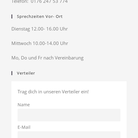
Telefon: 0176 247 53 774
Sprechzeiten Vor- Ort
Dienstag 12.00- 16.00 Uhr
Mittwoch 10.00-14.00 Uhr
Mo, Do und Fr nach Vereinbarung
Verteiler
Trag dich in unseren Verteiler ein!
Name
E-Mail