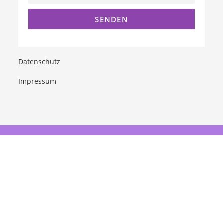
Datenschutz
Impressum