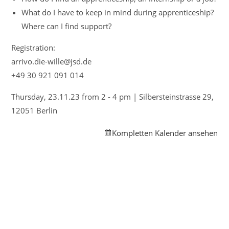
What do I have to keep in mind during apprenticeship?
Where can I find support?
Registration:
arrivo.die-wille@jsd.de
+49 30 921 091 014
Thursday, 23.11.23 from 2 - 4 pm | Silbersteinstrasse 29,
12051 Berlin
Kompletten Kalender ansehen