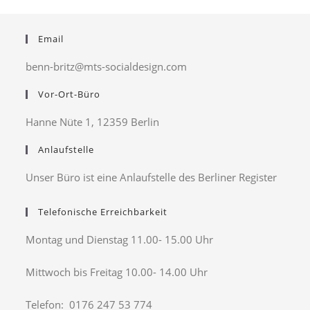
Email
benn-britz@mts-socialdesign.com
Vor-Ort-Büro
Hanne Nüte 1, 12359 Berlin
Anlaufstelle
Unser Büro ist eine Anlaufstelle des Berliner Register
Telefonische Erreichbarkeit
Montag und Dienstag 11.00- 15.00 Uhr
Mittwoch bis Freitag 10.00- 14.00 Uhr
Telefon: 0176 247 53 774