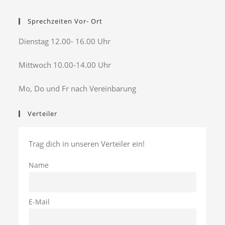
Sprechzeiten Vor- Ort
Dienstag 12.00- 16.00 Uhr
Mittwoch 10.00-14.00 Uhr
Mo, Do und Fr nach Vereinbarung
Verteiler
Trag dich in unseren Verteiler ein!
Name
E-Mail