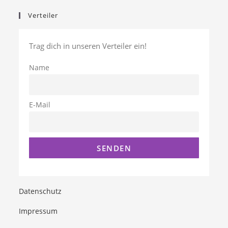
Verteiler
Trag dich in unseren Verteiler ein!
Name
E-Mail
Datenschutz
Impressum