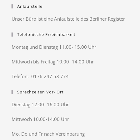
Anlaufstelle
Unser Büro ist eine Anlaufstelle des Berliner Register
Telefonische Erreichbarkeit
Montag und Dienstag 11.00- 15.00 Uhr
Mittwoch bis Freitag 10.00- 14.00 Uhr
Telefon: 0176 247 53 774
Sprechzeiten Vor- Ort
Dienstag 12.00- 16.00 Uhr
Mittwoch 10.00-14.00 Uhr
Mo, Do und Fr nach Vereinbarung