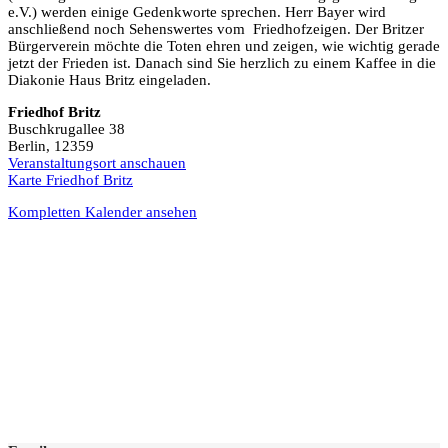
e.V.) werden einige Gedenkworte sprechen. Herr Bayer wird
anschließend noch Sehenswertes vom Friedhofzeigen. Der Britzer
Bürgerverein möchte die Toten ehren und zeigen, wie wichtig gerade
jetzt der Frieden ist. Danach sind Sie herzlich zu einem Kaffee in die
Diakonie Haus Britz eingeladen.
Friedhof Britz
Buschkrugallee 38
Berlin
,
12359
Veranstaltungsort anschauen
Karte
Friedhof Britz
Kompletten Kalender ansehen