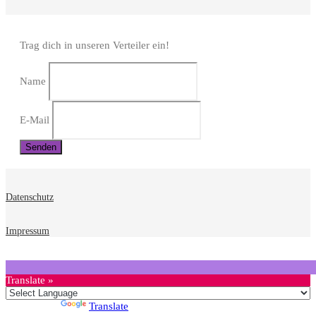
Trag dich in unseren Verteiler ein!
Name
E-Mail
Datenschutz
Impressum
Translate »
Powered by
Translate