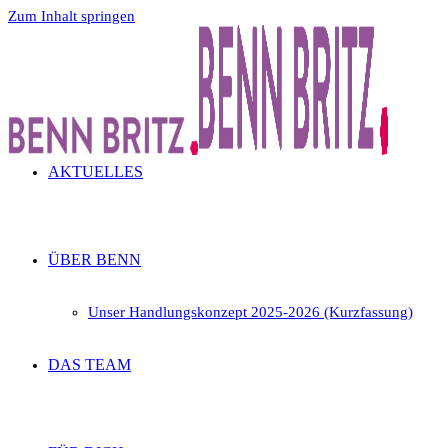
Zum Inhalt springen
AKTUELLES
ÜBER BENN
Unser Handlungskonzept 2025-2026 (Kurzfassung)
DAS TEAM