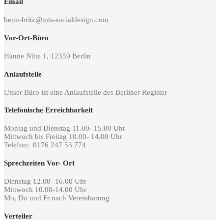
Email
benn-britz@mts-socialdesign.com
Vor-Ort-Büro
Hanne Nüte 1, 12359 Berlin
Anlaufstelle
Unser Büro ist eine Anlaufstelle des Berliner Register
Telefonische Erreichbarkeit
Montag und Dienstag 11.00- 15.00 Uhr
Mittwoch bis Freitag 10.00- 14.00 Uhr
Telefon: 0176 247 53 774
Sprechzeiten Vor- Ort
Dienstag 12.00- 16.00 Uhr
Mittwoch 10.00-14.00 Uhr
Mo, Do und Fr nach Vereinbarung
Verteiler