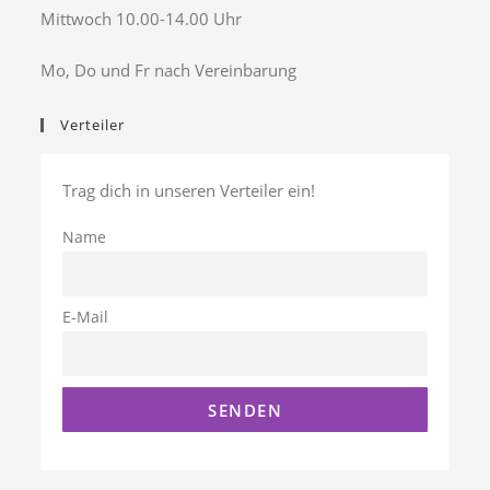
Mittwoch 10.00-14.00 Uhr
Mo, Do und Fr nach Vereinbarung
Verteiler
Trag dich in unseren Verteiler ein!
Name
E-Mail