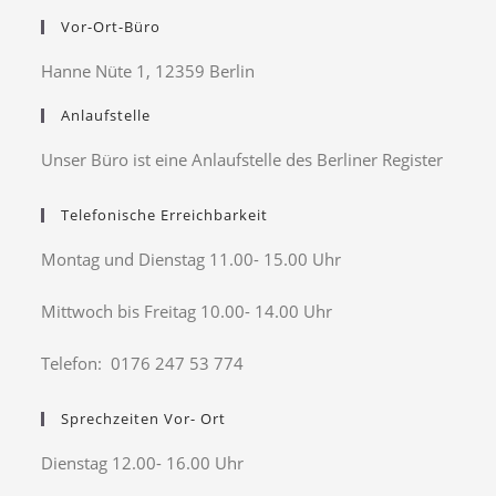
Vor-Ort-Büro
Hanne Nüte 1, 12359 Berlin
Anlaufstelle
Unser Büro ist eine Anlaufstelle des Berliner Register
Telefonische Erreichbarkeit
Montag und Dienstag 11.00- 15.00 Uhr
Mittwoch bis Freitag 10.00- 14.00 Uhr
Telefon: 0176 247 53 774
Sprechzeiten Vor- Ort
Dienstag 12.00- 16.00 Uhr