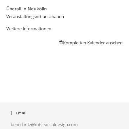
Überall in Neukölln
Veranstaltungsort anschauen
Weitere Informationen
Kompletten Kalender ansehen
Email
benn-britz@mts-socialdesign.com