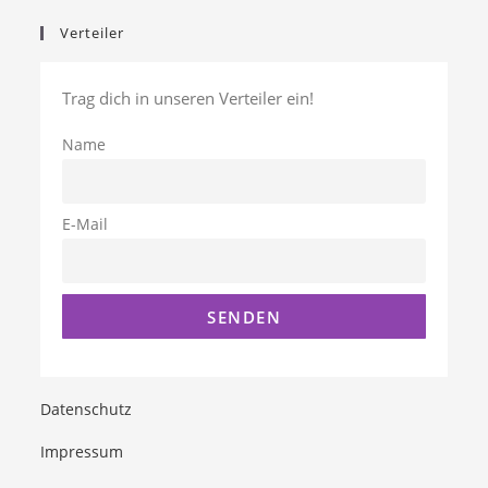
Verteiler
Trag dich in unseren Verteiler ein!
Name
E-Mail
Datenschutz
Impressum