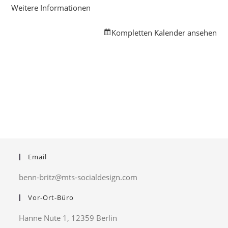
Weitere Informationen
Kompletten Kalender ansehen
Email
benn-britz@mts-socialdesign.com
Vor-Ort-Büro
Hanne Nüte 1, 12359 Berlin