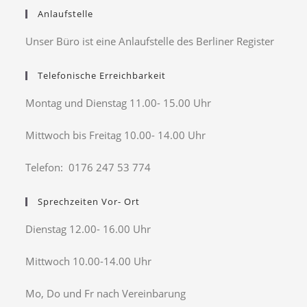
Anlaufstelle
Unser Büro ist eine Anlaufstelle des Berliner Register
Telefonische Erreichbarkeit
Montag und Dienstag 11.00- 15.00 Uhr
Mittwoch bis Freitag 10.00- 14.00 Uhr
Telefon: 0176 247 53 774
Sprechzeiten Vor- Ort
Dienstag 12.00- 16.00 Uhr
Mittwoch 10.00-14.00 Uhr
Mo, Do und Fr nach Vereinbarung