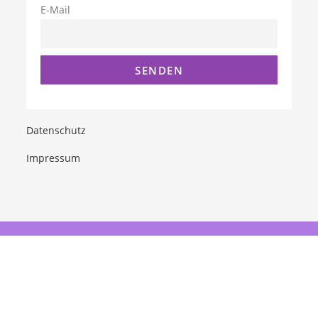
E-Mail
Datenschutz
Impressum