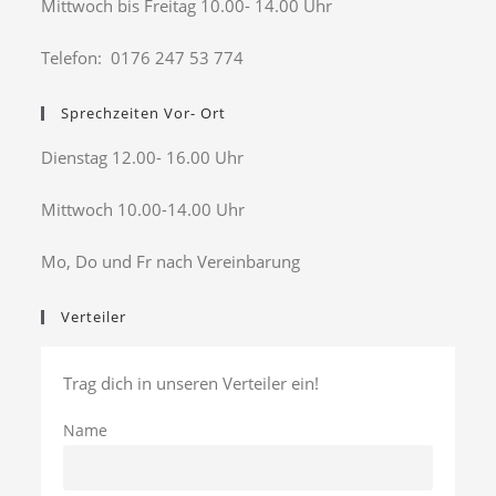
Mittwoch bis Freitag 10.00- 14.00 Uhr
Telefon: 0176 247 53 774
Sprechzeiten Vor- Ort
Dienstag 12.00- 16.00 Uhr
Mittwoch 10.00-14.00 Uhr
Mo, Do und Fr nach Vereinbarung
Verteiler
Trag dich in unseren Verteiler ein!
Name