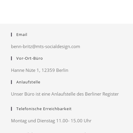
Email
benn-britz@mts-socialdesign.com
Vor-Ort-Büro
Hanne Nüte 1, 12359 Berlin
Anlaufstelle
Unser Büro ist eine Anlaufstelle des Berliner Register
Telefonische Erreichbarkeit
Montag und Dienstag 11.00- 15.00 Uhr