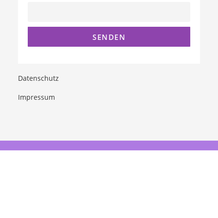
Datenschutz
Impressum