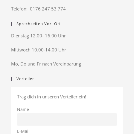
Telefon: 0176 247 53 774
Sprechzeiten Vor- Ort
Dienstag 12.00- 16.00 Uhr
Mittwoch 10.00-14.00 Uhr
Mo, Do und Fr nach Vereinbarung
Verteiler
Trag dich in unseren Verteiler ein!
Name
E-Mail