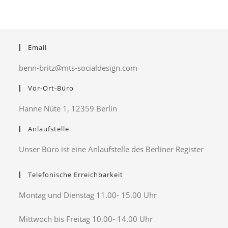
Email
benn-britz@mts-socialdesign.com
Vor-Ort-Büro
Hanne Nüte 1, 12359 Berlin
Anlaufstelle
Unser Büro ist eine Anlaufstelle des Berliner Register
Telefonische Erreichbarkeit
Montag und Dienstag 11.00- 15.00 Uhr
Mittwoch bis Freitag 10.00- 14.00 Uhr