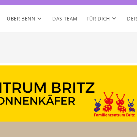
ÜBER BENN
DAS TEAM
FÜR DICH
DER