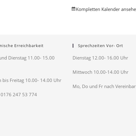
Kompletten Kalender anseh
nische Erreichbarkeit
Sprechzeiten Vor- Ort
nd Dienstag 11.00- 15.00
Dienstag 12.00- 16.00 Uhr
Mittwoch 10.00-14.00 Uhr
 bis Freitag 10.00- 14.00 Uhr
Mo, Do und Fr nach Vereinba
 0176 247 53 774