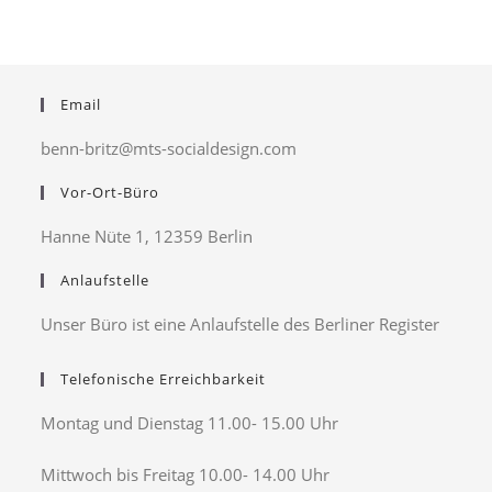
Email
benn-britz@mts-socialdesign.com
Vor-Ort-Büro
Hanne Nüte 1, 12359 Berlin
Anlaufstelle
Unser Büro ist eine Anlaufstelle des Berliner Register
Telefonische Erreichbarkeit
Montag und Dienstag 11.00- 15.00 Uhr
Mittwoch bis Freitag 10.00- 14.00 Uhr