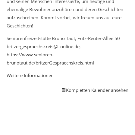
und seinen Menschen Interessierte, um heutige und
ehemalige Bewohner anzuhören und deren Geschichten
aufzuschreiben. Kommt vorbei, wir freuen uns auf eure
Geschichten!
Seniorenfreizeitstätte Bruno Taut, Fritz-Reuter-Allee 50
britzergespraechskreis@t-online.de
,
https://www.senioren-
brunotaut.de/britzerGespraechskreis.html
Weitere Informationen
Kompletten Kalender ansehen