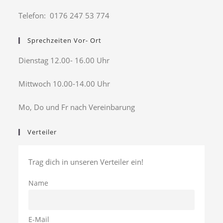
Telefon: 0176 247 53 774
Sprechzeiten Vor- Ort
Dienstag 12.00- 16.00 Uhr
Mittwoch 10.00-14.00 Uhr
Mo, Do und Fr nach Vereinbarung
Verteiler
Trag dich in unseren Verteiler ein!
Name
E-Mail