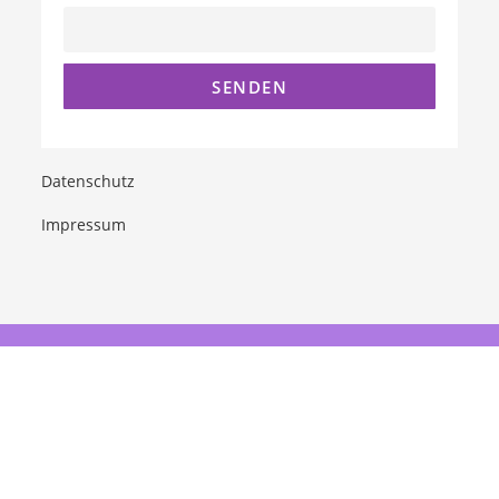
Datenschutz
Impressum