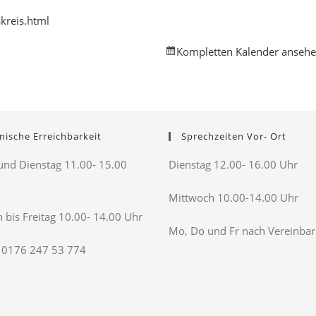
kreis.html
Kompletten Kalender anseh
nische Erreichbarkeit
Sprechzeiten Vor- Ort
nd Dienstag 11.00- 15.00
Dienstag 12.00- 16.00 Uhr
Mittwoch 10.00-14.00 Uhr
 bis Freitag 10.00- 14.00 Uhr
Mo, Do und Fr nach Vereinba
 0176 247 53 774