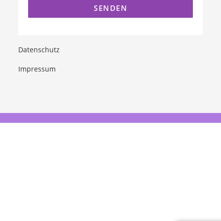
Datenschutz
Impressum