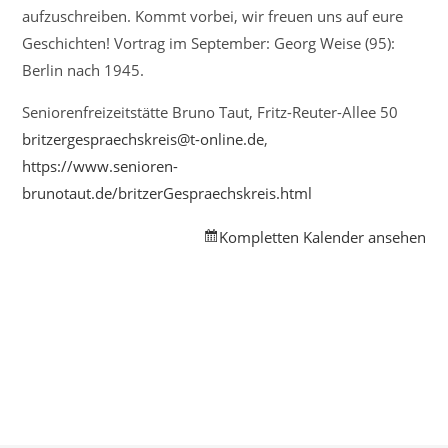
aufzuschreiben. Kommt vorbei, wir freuen uns auf eure
Geschichten! Vortrag im September: Georg Weise (95):
Berlin nach 1945.
Seniorenfreizeitstätte Bruno Taut, Fritz-Reuter-Allee 50
britzergespraechskreis@t-online.de
,
https://www.senioren-
brunotaut.de/britzerGespraechskreis.html
Kompletten Kalender ansehen