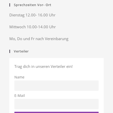
Sprechzeiten Vor- Ort
Dienstag 12.00- 16.00 Uhr
Mittwoch 10.00-14.00 Uhr
Mo, Do und Fr nach Vereinbarung
Verteiler
Trag dich in unseren Verteiler ein!
Name
E-Mail