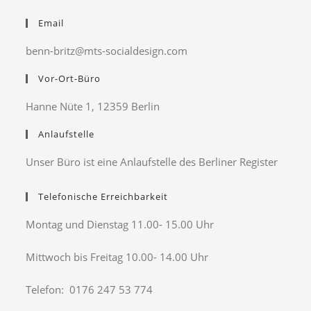
Email
benn-britz@mts-socialdesign.com
Vor-Ort-Büro
Hanne Nüte 1, 12359 Berlin
Anlaufstelle
Unser Büro ist eine Anlaufstelle des Berliner Register
Telefonische Erreichbarkeit
Montag und Dienstag 11.00- 15.00 Uhr
Mittwoch bis Freitag 10.00- 14.00 Uhr
Telefon: 0176 247 53 774