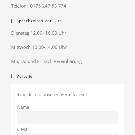
Telefon: 0176 247 53 774
Sprechzeiten Vor- Ort
Dienstag 12.00- 16.00 Uhr
Mittwoch 10.00-14.00 Uhr
Mo, Do und Fr nach Vereinbarung
Verteiler
Trag dich in unseren Verteiler ein!
Name
E-Mail