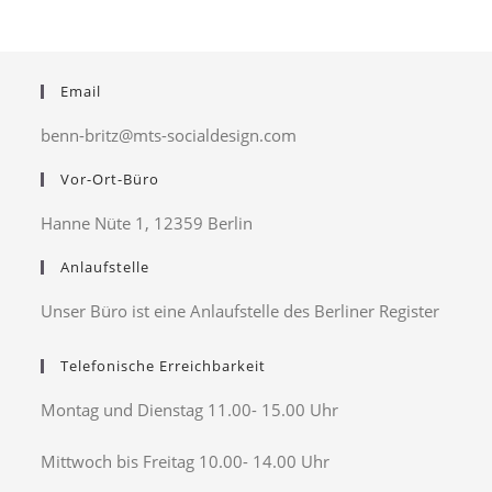
Email
benn-britz@mts-socialdesign.com
Vor-Ort-Büro
Hanne Nüte 1, 12359 Berlin
Anlaufstelle
Unser Büro ist eine Anlaufstelle des Berliner Register
Telefonische Erreichbarkeit
Montag und Dienstag 11.00- 15.00 Uhr
Mittwoch bis Freitag 10.00- 14.00 Uhr