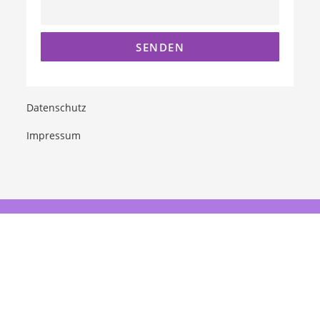
Datenschutz
Impressum