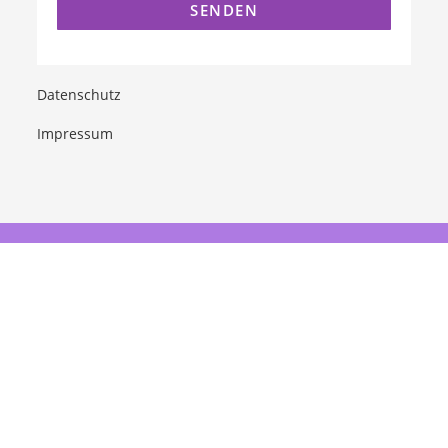
Datenschutz
Impressum