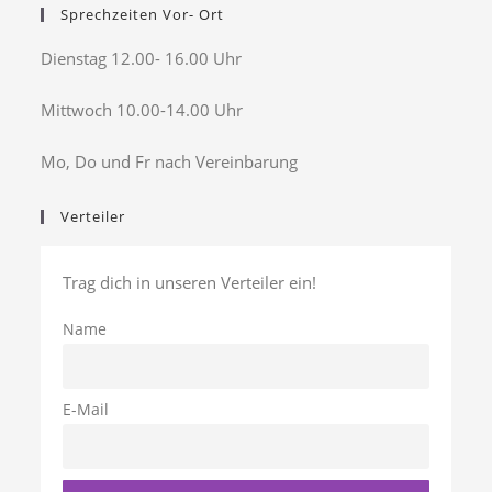
Sprechzeiten Vor- Ort
Dienstag 12.00- 16.00 Uhr
Mittwoch 10.00-14.00 Uhr
Mo, Do und Fr nach Vereinbarung
Verteiler
Trag dich in unseren Verteiler ein!
Name
E-Mail