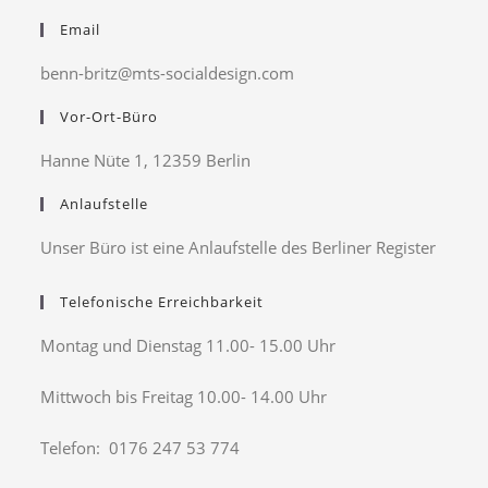
Email
benn-britz@mts-socialdesign.com
Vor-Ort-Büro
Hanne Nüte 1, 12359 Berlin
Anlaufstelle
Unser Büro ist eine Anlaufstelle des Berliner Register
Telefonische Erreichbarkeit
Montag und Dienstag 11.00- 15.00 Uhr
Mittwoch bis Freitag 10.00- 14.00 Uhr
Telefon: 0176 247 53 774