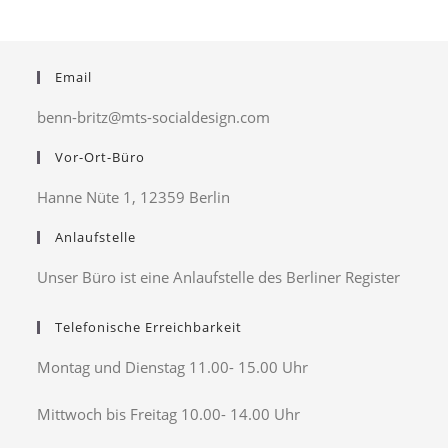
Email
benn-britz@mts-socialdesign.com
Vor-Ort-Büro
Hanne Nüte 1, 12359 Berlin
Anlaufstelle
Unser Büro ist eine Anlaufstelle des Berliner Register
Telefonische Erreichbarkeit
Montag und Dienstag 11.00- 15.00 Uhr
Mittwoch bis Freitag 10.00- 14.00 Uhr