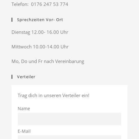
Telefon: 0176 247 53 774
Sprechzeiten Vor- Ort
Dienstag 12.00- 16.00 Uhr
Mittwoch 10.00-14.00 Uhr
Mo, Do und Fr nach Vereinbarung
Verteiler
Trag dich in unseren Verteiler ein!
Name
E-Mail