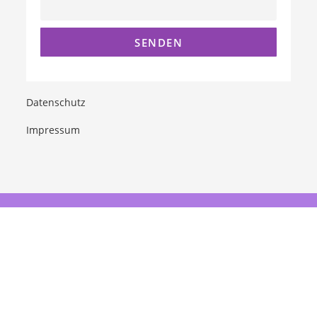
Datenschutz
Impressum