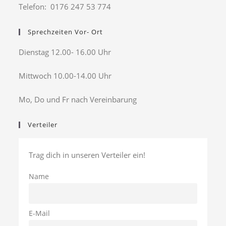
Telefon: 0176 247 53 774
Sprechzeiten Vor- Ort
Dienstag 12.00- 16.00 Uhr
Mittwoch 10.00-14.00 Uhr
Mo, Do und Fr nach Vereinbarung
Verteiler
Trag dich in unseren Verteiler ein!
Name
E-Mail