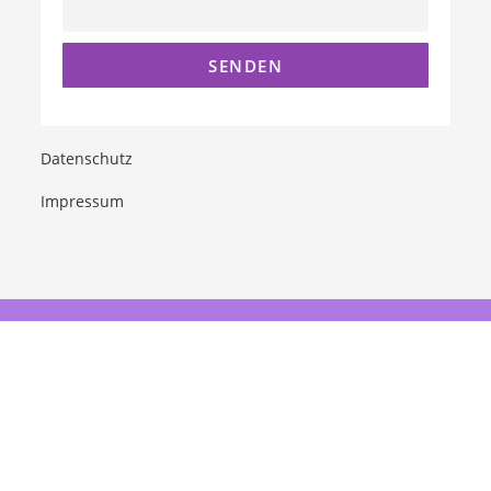
Datenschutz
Impressum