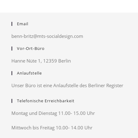
Email
benn-britz@mts-socialdesign.com
Vor-Ort-Büro
Hanne Nüte 1, 12359 Berlin
Anlaufstelle
Unser Büro ist eine Anlaufstelle des Berliner Register
Telefonische Erreichbarkeit
Montag und Dienstag 11.00- 15.00 Uhr
Mittwoch bis Freitag 10.00- 14.00 Uhr