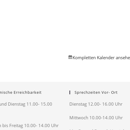
Kompletten Kalender anseh
nische Erreichbarkeit
Sprechzeiten Vor- Ort
nd Dienstag 11.00- 15.00
Dienstag 12.00- 16.00 Uhr
Mittwoch 10.00-14.00 Uhr
 bis Freitag 10.00- 14.00 Uhr