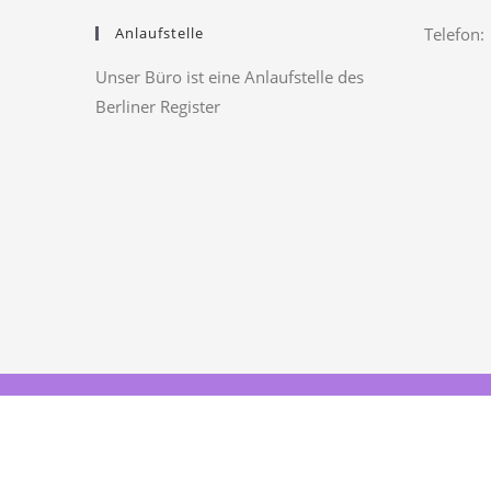
Anlaufstelle
Telefon:
Unser Büro ist eine Anlaufstelle des
Berliner Register