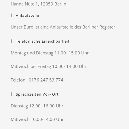
Hanne Nüte 1, 12359 Berlin
Anlaufstelle
Unser Büro ist eine Anlaufstelle des Berliner Register
Telefonische Erreichbarkeit
Montag und Dienstag 11.00- 15.00 Uhr
Mittwoch bis Freitag 10.00- 14.00 Uhr
Telefon: 0176 247 53 774
Sprechzeiten Vor- Ort
Dienstag 12.00- 16.00 Uhr
Mittwoch 10.00-14.00 Uhr