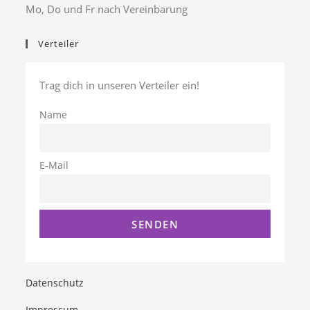
Mo, Do und Fr nach Vereinbarung
Verteiler
Trag dich in unseren Verteiler ein!
Name
E-Mail
Datenschutz
Impressum